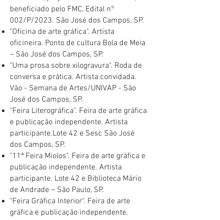
beneficiado pelo FMC, Edital n°
002/P/2023. São José dos Campos, SP.
​"Oficina de arte gráfica". Artista
oficineira. Ponto de cultura Bola de Meia
– São José dos Campos, SP. ​
"Uma prosa sobre xilogravura". Roda de
conversa e prática. Artista convidada.
Vão - Semana de Artes/UNIVAP - São
José dos Campos, SP.
​"Feira Literográfica". Feira de arte gráfica
e publicação independente. Artista
participante.Lote 42 e Sesc São José
dos Campos, SP.
​"11ª Feira Miolos". Feira de arte gráfica e
publicação independente. Artista
participante. Lote 42 e Biblioteca Mário
de Andrade – São Paulo, SP.​​
"Feira Gráfica Interior". Feira de arte
gráfica e publicação independente.