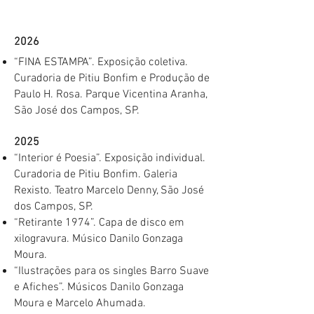
2026
“FINA ESTAMPA”. Exposição coletiva.
Curadoria de Pitiu Bonfim e Produção de
Paulo H. Rosa. Parque Vicentina Aranha,
São José dos Campos, SP.
2025
“Interior é Poesia”. Exposição individual.
Curadoria de Pitiu Bonfim. Galeria
Rexisto. Teatro Marcelo Denny, São José
dos Campos, SP.
“Retirante 1974”. Capa de disco em
xilogravura. Músico Danilo Gonzaga
Moura.
“Ilustrações para os singles Barro Suave
e Afiches”. Músicos Danilo Gonzaga
Moura e Marcelo Ahumada.