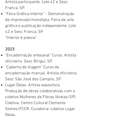
Artista participante. Lote 42 e Sesc
Franca, SP.
​"Feira Gráfica Interior" - Demonstração
de impressão/monotipia. Feira de arte
gráfica e publicação independente. Lote
42 e Sesc Franca, SP. ​
"Interior é poesia".
2023
"Encadernação artesanal" Curso. Artista
oficineira. Sesc Birigui, SP.
​"Caderno de Viagem" Curso de
encadernação manual. Artista oficineira.
Sesc São José dos Campos, SP. ​
Lugar Delas. Artista expositora.
Produção de obras colaborativas com o
coletivo Mulheres de Fibras (Areias/SP).
Coletiva. Centro Cultural Clemente
Gomes/FCCR. Curadoria: coletivo Lugar
Delas.