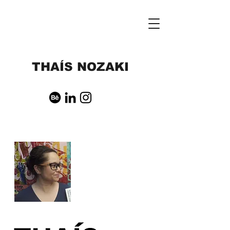
THAÍS NOZAKI